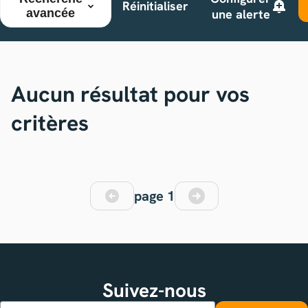
Réinitialiser
avancée
une alerte
Aucun résultat pour vos
critères
page 1
Suivez-nous